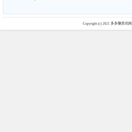
Copyright (c) 2021 多多赚资讯网 